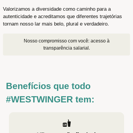
Valorizamos a
diversidade como caminho para a
autenticidade
e acreditamos que
diferentes trajetórias
tornam nosso lar mais belo, plural e verdadeiro
.
Nosso compromisso com você: acesso à
transparência salarial.
Benefícios que todo
#WESTWINGER tem: