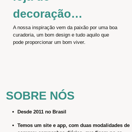
decoração…
A nossa inspiração vem da paixão por uma boa
curadoria, um bom design e tudo aquilo que
pode proporcionar um bom viver.
SOBRE NÓS
Desde
2011
no Brasil
Temos um site e app, com duas modalidades de