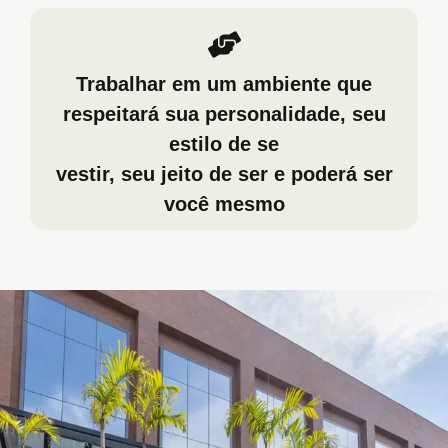
Trabalhar em um ambiente que
respeitará sua personalidade, seu
estilo de se
vestir, seu jeito de ser e poderá ser
você mesmo