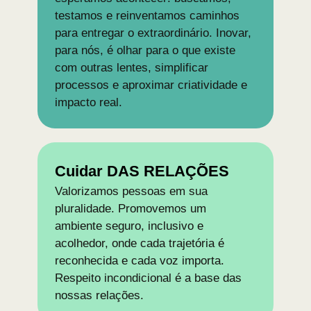
testamos e reinventamos caminhos
para entregar o extraordinário. Inovar,
para nós, é olhar para o que existe
com outras lentes, simplificar
processos e aproximar criatividade e
impacto real.
Cuidar DAS RELAÇÕES
Valorizamos pessoas em sua
pluralidade. Promovemos um
ambiente seguro, inclusivo e
acolhedor, onde cada trajetória é
reconhecida e cada voz importa.
Respeito incondicional é a base das
nossas relações.