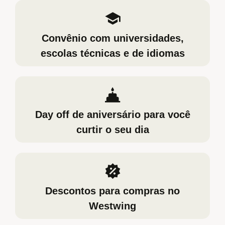
Convênio com universidades,
escolas técnicas e de idiomas
Day off de aniversário para você
curtir o seu dia
Descontos para compras no
Westwing