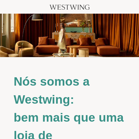
Nós somos a
Westwing:
bem mais que uma
loja de