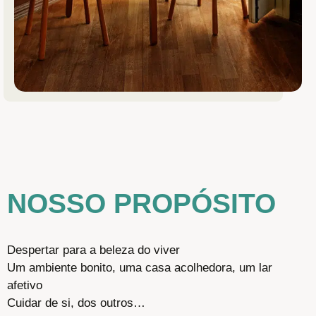
NOSSO PROPÓSITO
Despertar para a beleza do viver
Um ambiente bonito, uma casa acolhedora, um lar
afetivo
Cuidar de si, dos outros…