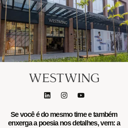
Se você é do mesmo time e também
enxerga a poesia nos detalhes, vem:
a