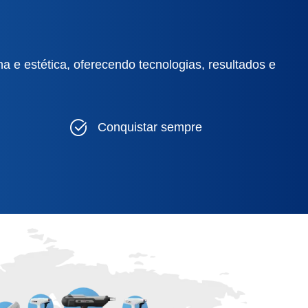
 e estética, oferecendo tecnologias, resultados e
Conquistar sempre