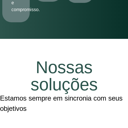
e
compromisso.
Nossas
soluções
Estamos sempre em sincronia com seus
objetivos