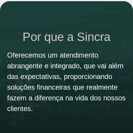
Por que a Sincra
Oferecemos um atendimento
abrangente e integrado, que vai além
das expectativas, proporcionando
soluções financeiras que realmente
fazem a diferença na vida dos nossos
clientes.