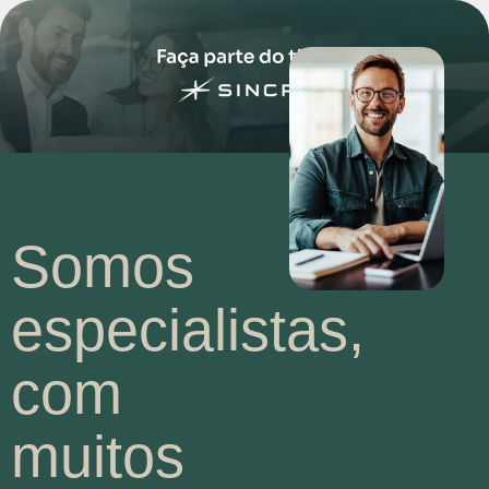
Somos
especialistas,
com
muitos