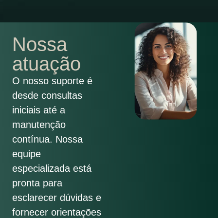
Nossa
atuação
O nosso suporte é
desde consultas
iniciais até a
manutenção
contínua. Nossa
equipe
especializada está
pronta para
esclarecer dúvidas e
fornecer orientações