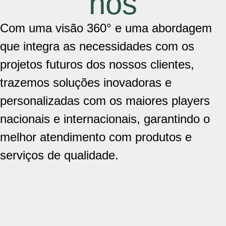
nós
Com uma visão 360° e uma abordagem
que integra as necessidades com os
projetos futuros dos nossos clientes,
trazemos soluções inovadoras e
personalizadas com os maiores players
nacionais e internacionais, garantindo o
melhor atendimento com produtos e
serviços de qualidade.