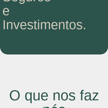
e
Investimentos.
O que nos faz