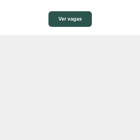
Ver vagas