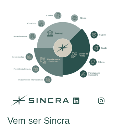
Vem ser Sincra