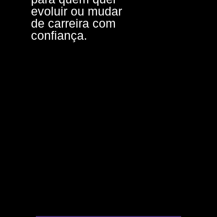
evoluir ou mudar
de carreira com
confiança.