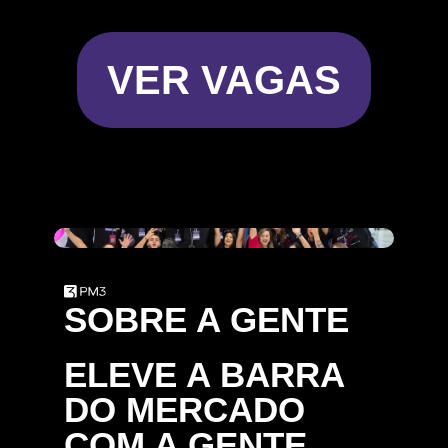
VER VAGAS
SOBRE A GENTE
ELEVE A BARRA
DO MERCADO
COM A GENTE.