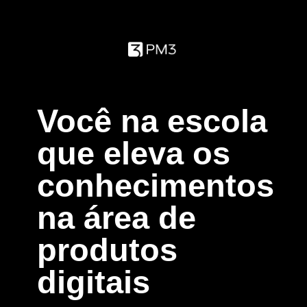
Você na escola
que eleva os
conhecimentos
na área de
produtos
digitais