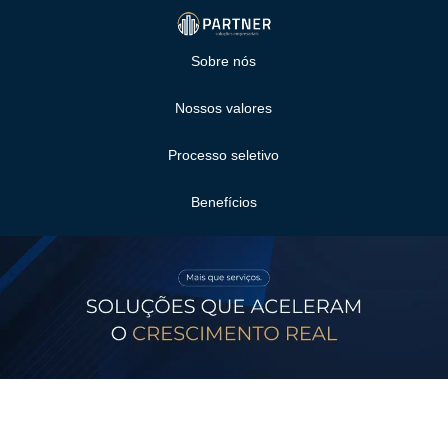
Sobre nós
Nossos valores
Processo seletivo
Benefícios