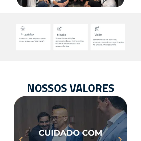
NOSSOS VALORES