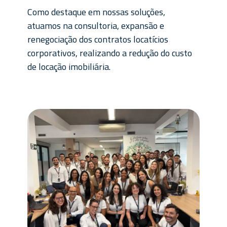
Como destaque em nossas soluções,
atuamos na consultoria, expansão e
renegociação dos contratos locatícios
corporativos, realizando a redução do custo
de locação imobiliária.