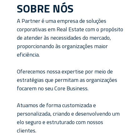
SOBRE NÓS
A Partner é uma empresa de soluções
corporativas em Real Estate com o propósito
de atender às necessidades do mercado,
proporcionando às organizações maior
eficiência.
Oferecemos nossa expertise por meio de
estratégias que permitam as organizações
focarem no seu Core Business.
Atuamos de forma customizada e
personalizada, criando e desenvolvendo um
elo seguro e estruturado com nossos
clientes.