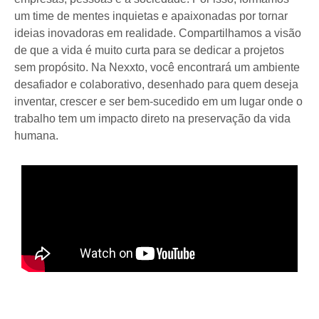
um time de mentes inquietas e apaixonadas por tornar
ideias inovadoras em realidade. Compartilhamos a visão
de que a vida é muito curta para se dedicar a projetos
sem propósito. Na Nexxto, você encontrará um ambiente
desafiador e colaborativo, desenhado para quem deseja
inventar, crescer e ser bem-sucedido em um lugar onde o
trabalho tem um impacto direto na preservação da vida
humana.