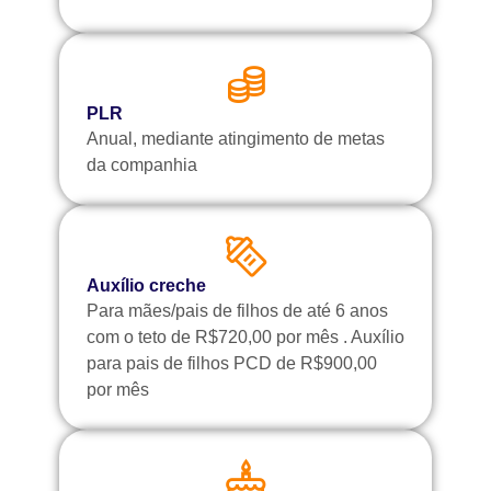
PLR
Anual, mediante atingimento de metas
da companhia
Auxílio creche
Para mães/pais de filhos de até 6 anos
com o teto de R$720,00 por mês . Auxílio
para pais de filhos PCD de R$900,00
por mês