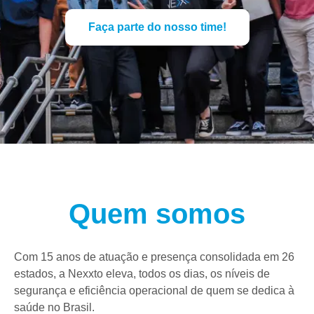
Faça parte do nosso time!
Quem somos
Com 15 anos de atuação e presença consolidada em 26
estados, a Nexxto eleva, todos os dias, os níveis de
segurança e eficiência operacional de quem se dedica à
saúde no Brasil.