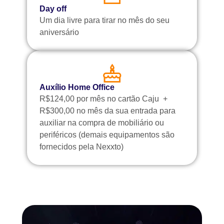
Day off
Um dia livre para tirar no mês do seu
aniversário
Auxílio Home Office
R$124,00 por mês no cartão Caju +
R$300,00 no mês da sua entrada para
auxiliar na compra de mobiliário ou
periféricos (demais equipamentos são
fornecidos pela Nexxto)