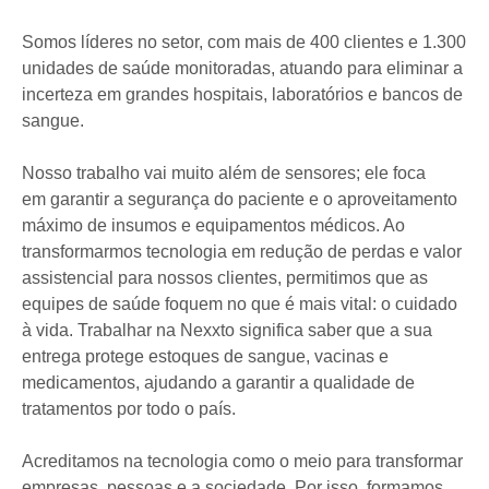
Somos líderes no setor, com mais de 400 clientes e 1.300
unidades de saúde monitoradas, atuando para eliminar a
incerteza em grandes hospitais, laboratórios e bancos de
sangue.
Nosso trabalho vai muito além de sensores; ele foca
em garantir a segurança do paciente e o aproveitamento
máximo de insumos e equipamentos médicos. Ao
transformarmos tecnologia em redução de perdas e valor
assistencial para nossos clientes, permitimos que as
equipes de saúde foquem no que é mais vital: o cuidado
à vida. Trabalhar na Nexxto significa saber que a sua
entrega protege estoques de sangue, vacinas e
medicamentos, ajudando a garantir a qualidade de
tratamentos por todo o país.
Acreditamos na tecnologia como o meio para transformar
empresas, pessoas e a sociedade. Por isso, formamos