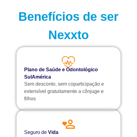
Benefícios de ser
Nexxto
Plano de Saúde e Odontológico
SulAmérica
Sem desconto, sem coparticipação e
extensível gratuitamente a cônjuge e
filhos
Seguro de
Vida