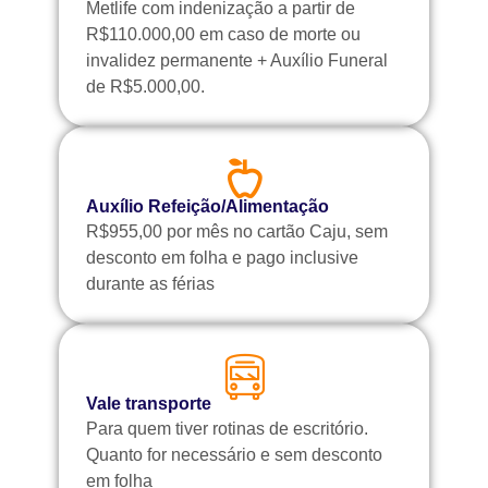
Metlife com indenização a partir de
R$110.000,00 em caso de morte ou
invalidez permanente + Auxílio Funeral
de R$5.000,00.
Auxílio Refeição/Alimentação
R$955,00 por mês no cartão Caju, sem
desconto em folha e pago inclusive
durante as férias
Vale transporte
Para quem tiver rotinas de escritório.
Quanto for necessário e sem desconto
em folha