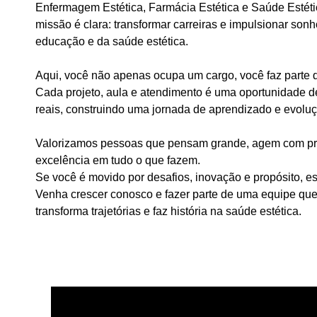
Enfermagem Estética, Farmácia Estética e Saúde Estét
missão é clara: transformar carreiras e impulsionar son
educação e da saúde estética.
Aqui, você não apenas ocupa um cargo, você faz parte 
Cada projeto, aula e atendimento é uma oportunidade de
reais, construindo uma jornada de aprendizado e evoluç
Valorizamos pessoas que pensam grande, agem com pr
excelência em tudo o que fazem.
Se você é movido por desafios, inovação e propósito, est
Venha crescer conosco e fazer parte de uma equipe que 
transforma trajetórias e faz história na saúde estética.