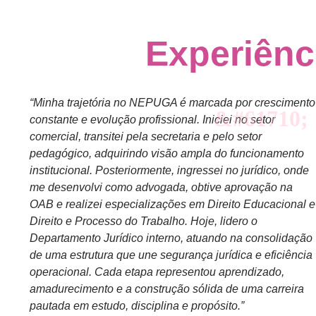
Experiênc
“Minha trajetória no NEPUGA é marcada por crescimento
constante e evolução profissional. Iniciei no setor
comercial, transitei pela secretaria e pelo setor
pedagógico, adquirindo visão ampla do funcionamento
institucional. Posteriormente, ingressei no jurídico, onde
me desenvolvi como advogada, obtive aprovação na
OAB e realizei especializações em Direito Educacional e
Direito e Processo do Trabalho. Hoje, lidero o
Departamento Jurídico interno, atuando na consolidação
de uma estrutura que une segurança jurídica e eficiência
operacional. Cada etapa representou aprendizado,
amadurecimento e a construção sólida de uma carreira
pautada em estudo, disciplina e propósito.”