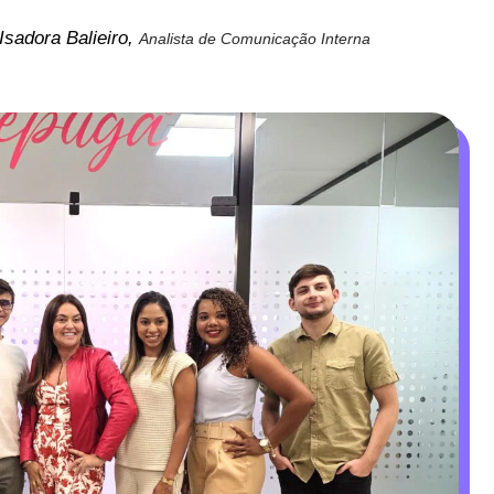
Isadora Balieiro,
Analista de Comunicação Interna