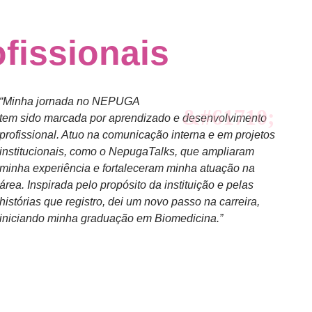
fissionais
“Minha jornada no NEPUGA
tem sido marcada por aprendizado e desenvolvimento
profissional. Atuo na comunicação interna e em projetos
institucionais, como o NepugaTalks, que ampliaram
minha experiência e fortaleceram minha atuação na
área. Inspirada pelo propósito da instituição e pelas
histórias que registro, dei um novo passo na carreira,
iniciando minha graduação em Biomedicina.”