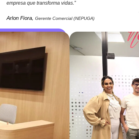
empresa que transforma vidas.”
Arlon Fiora,
Gerente Comercial (NEPUGA)