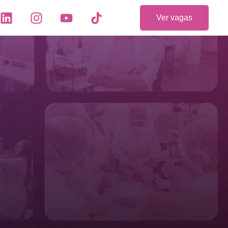
Ver vagas