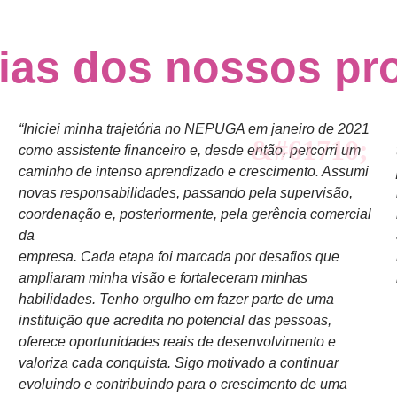
ias dos nossos pro
“Iniciei minha trajetória no NEPUGA em janeiro de 2021
como assistente financeiro e, desde então, percorri um
caminho de intenso aprendizado e crescimento. Assumi
novas responsabilidades, passando pela supervisão,
coordenação e, posteriormente, pela gerência comercial
da
empresa. Cada etapa foi marcada por desafios que
ampliaram minha visão e fortaleceram minhas
habilidades. Tenho orgulho em fazer parte de uma
instituição que acredita no potencial das pessoas,
oferece oportunidades reais de desenvolvimento e
valoriza cada conquista. Sigo motivado a continuar
evoluindo e contribuindo para o crescimento de uma