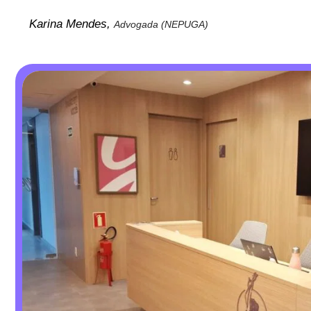
Karina Mendes,
Advogada (NEPUGA)