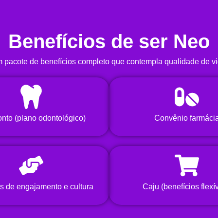
Benefícios de ser Neo
pacote de benefícios completo que contempla qualidade de vi
nto (plano odontológico)
Convênio farmáci
vas de engajamento e cultura
Caju (benefícios flexí