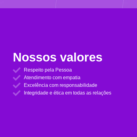
Nossos valores
Respeito pela Pessoa
Atendimento com empatia
Excelência com responsabilidade
Integridade e ética em todas as relações