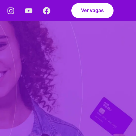
Ver vagas