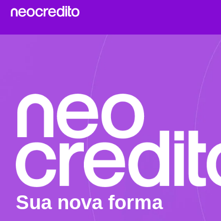
Sua nova forma