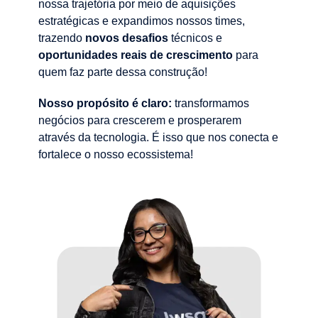
nossa trajetória por meio de aquisições
estratégicas e expandimos nossos times,
trazendo
novos desafios
técnicos e
oportuni
dades reais de crescimento
para
quem faz parte dessa construção!
Nosso propósito é claro:
transformamos
negócios para crescerem e prosperarem
através da tecnologia. É isso que nos conecta e
fortalece o nosso ecossistema!