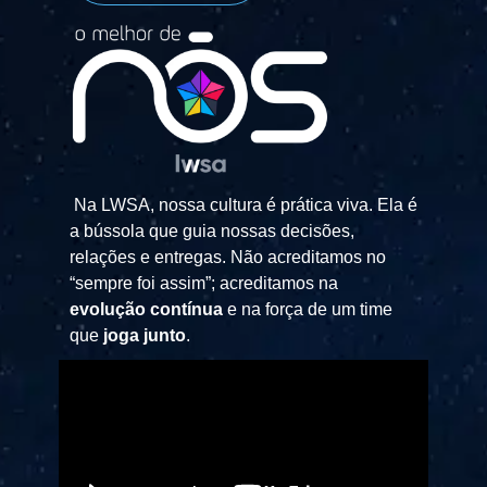
Na LWSA, nossa cultura é prática viva. Ela é
a bússola que guia nossas decisões,
relações e entregas. Não acreditamos no
“sempre foi assim”; acreditamos na
evolução contínua
e na força de um time
que
joga junto
.