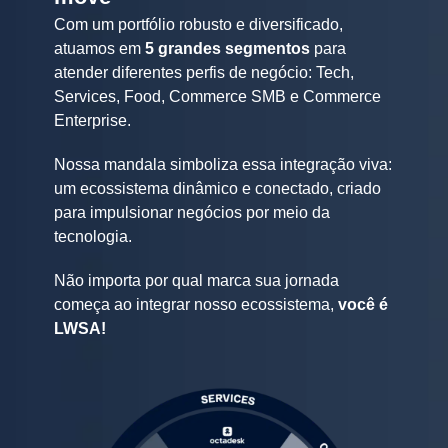
Com um portfólio robusto e diversificado,
atuamos em
5 grandes segmentos
para
atender diferentes perfis de negócio: Tech,
Services, Food, Commerce SMB e Commerce
Enterprise.
Nossa mandala simboliza essa integração viva:
um ecossistema dinâmico e conectado, criado
para impulsionar negócios por meio da
tecnologia.
Não importa por qual marca sua jornada
começa ao integrar nosso ecossistema,
você é
LWSA!