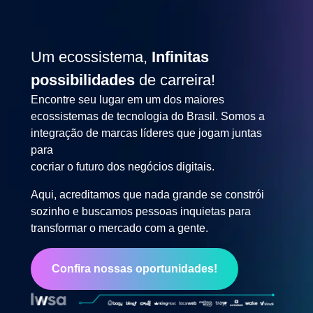
Um ecossistema,
Infinitas
possibilidades
de carreira!
Encontre seu lugar em um dos maiores
ecossistemas de tecnologia do Brasil. Somos a
integração de marcas líderes que jogam juntas
para
cocriar o futuro dos negócios digitais.
Aqui, acreditamos que nada grande se constrói
sozinho e buscamos pessoas inquietas para
transformar o mercado com a gente.
Confira nossas oportunidades!