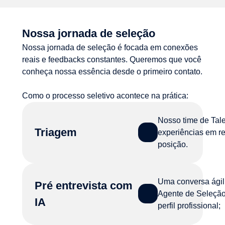
Nossa jornada de seleção
Nossa jornada de seleção é focada em conexões
reais e feedbacks constantes. Queremos que você
conheça nossa essência desde o primeiro contato.
Como o processo seletivo acontece na prática:
Nosso time de Tale
Triagem
experiências em r
posição.
Uma conversa ágil
Pré entrevista com
Agente de Seleção
IA
perfil profissional;