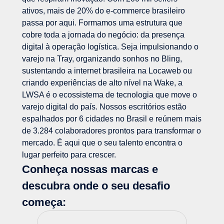
ativos, mais de 20% do e-commerce brasileiro
passa por aqui. Formamos uma estrutura que
cobre toda a jornada do negócio: da presença
digital à operação logística. Seja impulsionando o
varejo na Tray, organizando sonhos no Bling,
sustentando a internet brasileira na Locaweb ou
criando experiências de alto nível na Wake, a
LWSA é o ecossistema de tecnologia que move o
varejo digital do país. Nossos escritórios estão
espalhados por 6 cidades no Brasil e reúnem mais
de 3.284 colaboradores prontos para transformar o
mercado. É aqui que o seu talento encontra o
lugar perfeito para crescer.
Conheça nossas marcas e
descubra onde o seu desafio
começa: