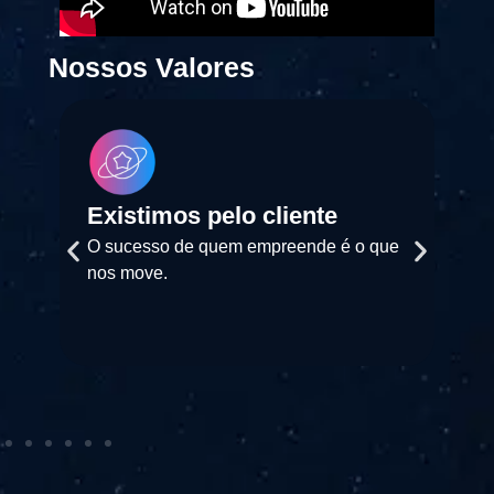
Nossos Valores
Existimos pelo cliente
O sucesso de quem empreende é o que
nos move.