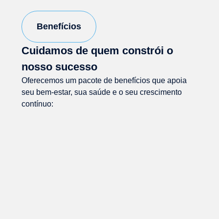
Benefícios
Cuidamos de quem constrói o
nosso sucesso
Oferecemos um pacote de benefícios que apoia
seu bem-estar, sua saúde e o seu crescimento
contínuo: