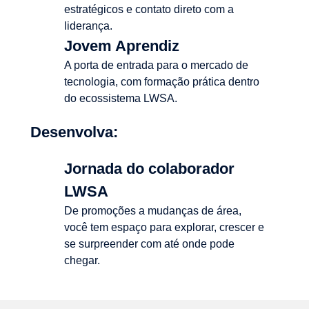
estratégicos e contato direto com a
liderança.
Jovem Aprendiz
A porta de entrada para o mercado de
tecnologia, com formação prática dentro
do ecossistema LWSA.
Desenvolva:
Jornada do colaborador
LWSA
De promoções a mudanças de área,
você tem espaço para explorar, crescer e
se surpreender com até onde pode
chegar.