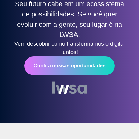
Seu futuro cabe em um ecossistema
de possibilidades. Se você quer
evoluir com a gente, seu lugar é na
LWSA.
Vem descobrir como transformamos o digital
juntos!
Confira nossas oportunidades