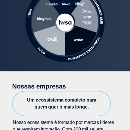
Nossas empresas
Um ecossistema completo para
quem quer ir mais longe.
Nosso ecossistema é formado por marcas líderes
que respiram inovação. Com 200 mil sellers