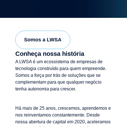
Somos a LWSA
Conheça nossa história
A LWSA é um ecossistema de empresas de
tecnologia construído para quem empreende.
Somos a força por trás de soluções que se
complementam para que qualquer negócio
tenha autonomia para crescer.
Há mais de 25 anos, crescemos, aprendemos e
nos reinventamos constantemente. Desde
nossa abertura de capital em 2020, aceleramos