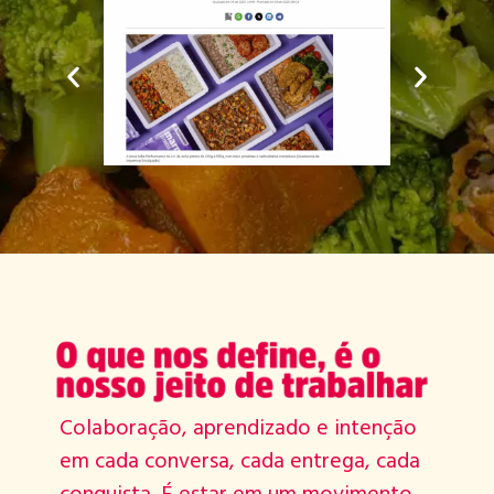
Colaboração, aprendizado e intenção
em cada conversa, cada entrega, cada
conquista. É estar em um movimento