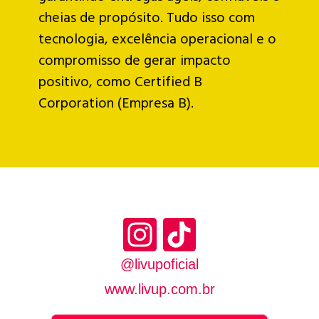
cheias de propósito. Tudo isso com
tecnologia, excelência operacional e o
compromisso de gerar impacto
positivo, como Certified B
Corporation (Empresa B).
@livupoficial
www.livup.com.br