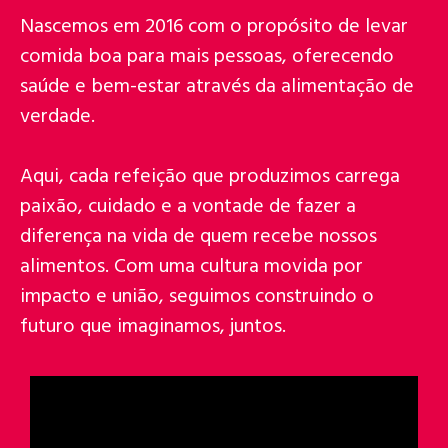
Nascemos em 2016 com o propósito de levar
comida boa para mais pessoas, oferecendo
saúde e bem-estar através da alimentação de
verdade.
Aqui, cada refeição que produzimos carrega
paixão, cuidado e a vontade de fazer a
diferença na vida de quem recebe nossos
alimentos. Com uma cultura movida por
impacto e união, seguimos construindo o
futuro que imaginamos, juntos.