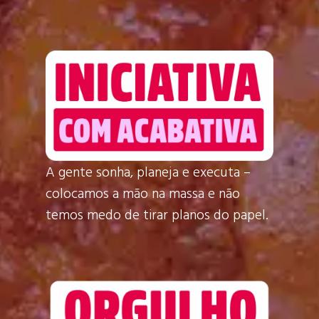
A gente sonha, planeja e executa –
colocamos a mão na massa e não
temos medo de tirar planos do papel.