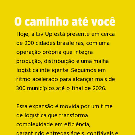
Hoje, a Liv Up está presente em cerca
de 200 cidades brasileiras, com uma
operação própria que integra
produção, distribuição e uma malha
logística inteligente. Seguimos em
ritmo acelerado para alcançar mais de
300 municípios até o final de 2026.
Essa expansão é movida por um time
de logística que transforma
complexidade em eficiência,
garantindo entregas ágeis, confiáveis e