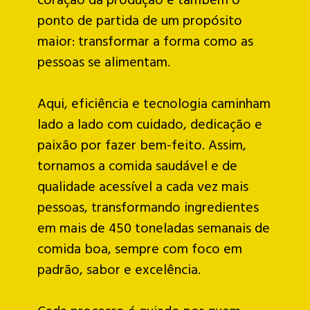
ponto de partida de um propósito
maior: transformar a forma como as
pessoas se alimentam.
Aqui, eficiência e tecnologia caminham
lado a lado com cuidado, dedicação e
paixão por fazer bem-feito. Assim,
tornamos a comida saudável e de
qualidade acessível a cada vez mais
pessoas, transformando ingredientes
em mais de 450 toneladas semanais de
comida boa, sempre com foco em
padrão, sabor e excelência.