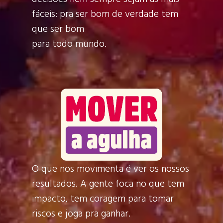
fáceis: pra ser bom de verdade tem
que ser bom
para todo mundo.
O que nos movimenta é ver os nossos
resultados. A gente foca no que tem
impacto, tem coragem para tomar
riscos e joga pra ganhar.