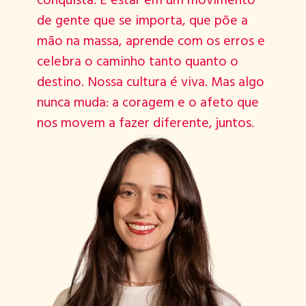
de gente que se importa, que põe a
mão na massa, aprende com os erros e
celebra o caminho tanto quanto o
destino. Nossa cultura é viva. Mas algo
nunca muda: a coragem e o afeto que
nos movem a fazer diferente, juntos.