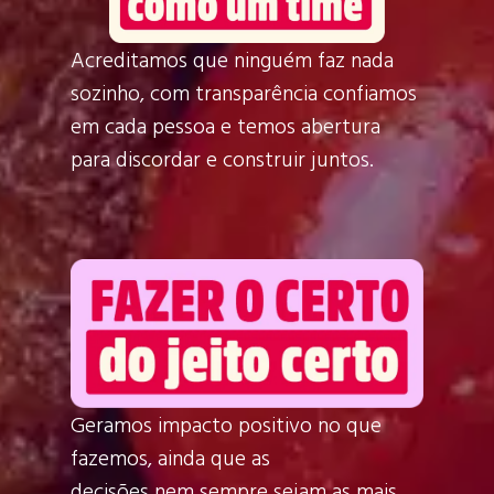
Acreditamos que ninguém faz nada
sozinho, com transparência confiamos
em cada pessoa e temos abertura
para discordar e construir juntos.
Geramos impacto positivo no que
fazemos, ainda que as
decisões nem sempre sejam as mais