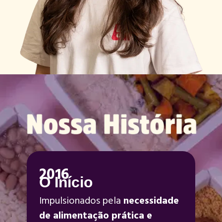
2016
O Início
Impulsionados pela
necessidade
de alimentação prática e