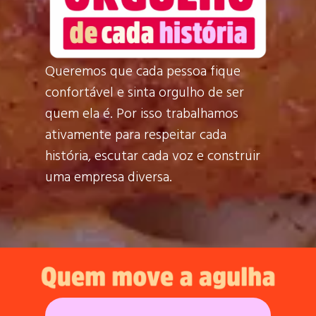
Queremos que cada pessoa fique
confortável e sinta orgulho de ser
quem ela é. Por isso trabalhamos
ativamente para respeitar cada
história, escutar cada voz e construir
uma empresa diversa.