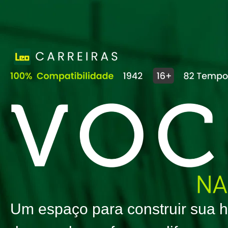
Um espaço para construir sua hi