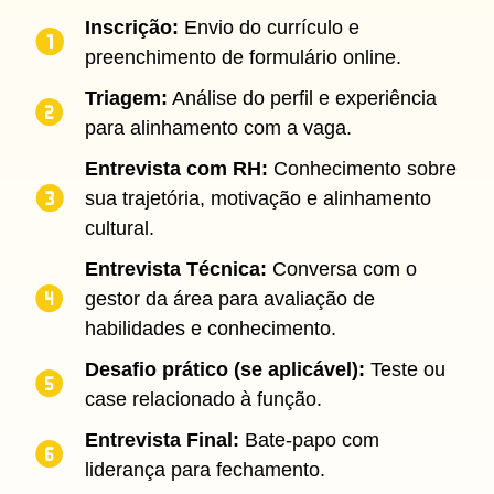
Inscrição:
Envio do currículo e
preenchimento de formulário online.
Triagem:
Análise do perfil e experiência
para alinhamento com a vaga.
Entrevista com RH:
Conhecimento sobre
sua trajetória, motivação e alinhamento
cultural.
Entrevista Técnica:
Conversa com o
gestor da área para avaliação de
habilidades e conhecimento.
Desafio prático (se aplicável):
Teste ou
case relacionado à função.
Entrevista Final:
Bate-papo com
liderança para fechamento.