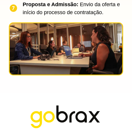
Proposta e Admissão:
Envio da oferta e
início do processo de contratação.