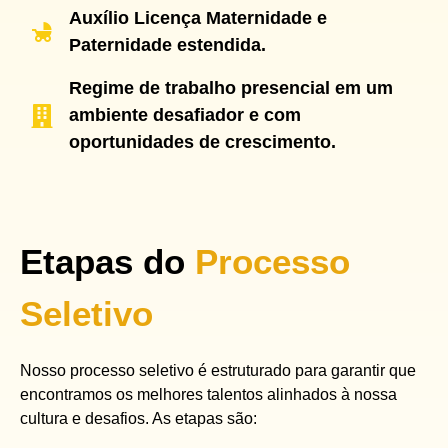
Auxílio Licença Maternidade e
Paternidade estendida.
Regime de trabalho presencial em um
ambiente desafiador e com
oportunidades de crescimento.
Etapas do
Processo
Seletivo
Nosso processo seletivo é estruturado para garantir que
encontramos os melhores talentos
alinhados à nossa
cultura e desafios. As etapas são: