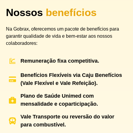
Nossos
benefícios
Na Gobrax, oferecemos um pacote de benefícios para
garantir qualidade de vida e bem-estar aos nossos
colaboradores:
Remuneração fixa competitiva.
Benefícios Flexíveis via Caju Benefícios
(Vale Flexível e Vale Refeição).
Plano de Saúde Unimed com
mensalidade e coparticipação.
Vale Transporte ou reversão do valor
para combustível.