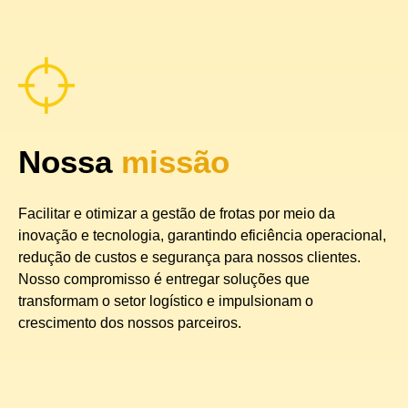
Nossa
missão
Facilitar e otimizar a gestão de frotas por meio da
inovação e tecnologia, garantindo eficiência operacional,
redução de custos e segurança para nossos clientes.
Nosso compromisso é entregar soluções que
transformam o setor logístico e impulsionam o
crescimento dos nossos parceiros.