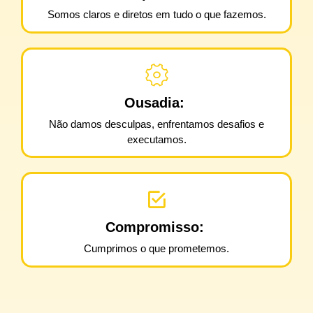
Somos claros e diretos em tudo o que fazemos.
Ousadia:
Não damos desculpas, enfrentamos desafios e
executamos.
Compromisso:
Cumprimos o que prometemos.