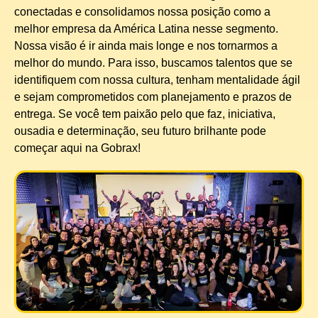
conectadas e consolidamos nossa posição como a
melhor empresa da América Latina nesse segmento.
Nossa visão é ir ainda mais longe e nos tornarmos a
melhor do mundo. Para isso, buscamos talentos que se
identifiquem com nossa cultura, tenham mentalidade ágil
e sejam comprometidos com planejamento e prazos de
entrega. Se você tem paixão pelo que faz, iniciativa,
ousadia e determinação, seu futuro brilhante pode
começar aqui na Gobrax!