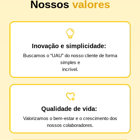
Nossos
valores
Inovação e simplicidade:
Buscamos o “UAU” do nosso cliente de forma
simples e
incrível.
Qualidade de vida:
Valorizamos o bem-estar e o crescimento dos
nossos colaboradores.