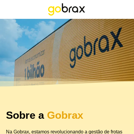
Sobre a
Gobrax
Na Gobrax, estamos revolucionando a gestão de frotas