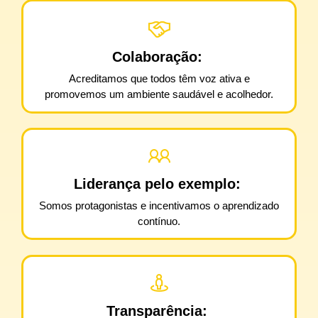
Colaboração:
Acreditamos que todos têm voz ativa e
promovemos um ambiente
saudável e acolhedor.
Liderança pelo exemplo:
Somos protagonistas e incentivamos o aprendizado
contínuo.
Transparência: