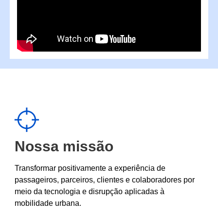
Nossa missão
Transformar positivamente a experiência de
passageiros, parceiros, clientes e colaboradores por
meio da tecnologia e disrupção aplicadas à
mobilidade urbana.