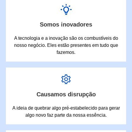
Somos inovadores
A tecnologia e a inovação são os combustíveis do
nosso negócio. Eles estão presentes em tudo que
fazemos.
Causamos disrupção
A ideia de quebrar algo pré-estabelecido para gerar
algo novo faz parte da nossa essência.