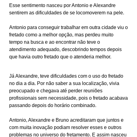
Esse sentimento nasceu por Antonio e Alexandre
sentirem as dificuldades de se locomoverem na pele.
Antonio para conseguir trabalhar em outra cidade viu o
fretado como a melhor opção, mas perdeu muito
tempo na busca e ao encontrar não teve o
atendimento adequado, descobrindo tempos depois
que havia outro fretado que o atenderia melhor.
Já Alexandre, teve dificuldades com o uso do fretado
no dia a dia. Por não saber a sua localização, vivia
preocupado e chegava até perder reuniões
profissionais sem necessidade, pois o fretado acabava
passando depois do horário combinado.
Antonio, Alexandre e Bruno acreditaram que juntos e
com muita inovação podiam resolver esses e outros
problemas no universo do fretamento. E assim nasceu