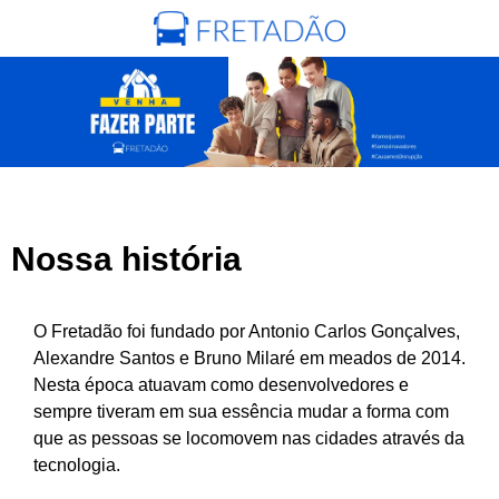
Nossa história
O Fretadão foi fundado por Antonio Carlos Gonçalves,
Alexandre Santos e Bruno Milaré em meados de 2014.
Nesta época atuavam como desenvolvedores e
sempre tiveram em sua essência mudar a forma com
que as pessoas se locomovem nas cidades através da
tecnologia.