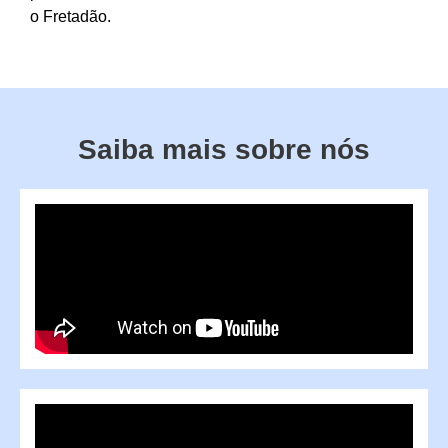
o Fretadão.
Saiba mais sobre nós