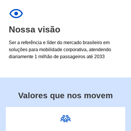
Nossa visão
Ser a referência e líder do mercado brasileiro em
soluções para mobilidade corporativa, atendendo
diariamente 1 milhão de passageiros até 2033
Valores que nos movem