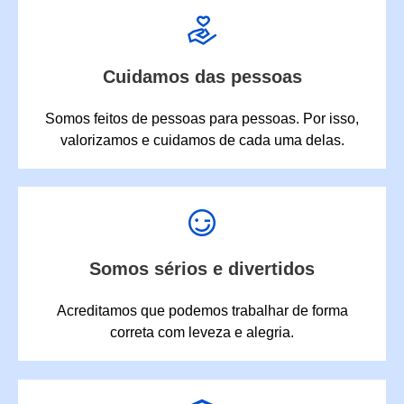
Cuidamos das pessoas
Somos feitos de pessoas para pessoas. Por isso,
valorizamos e cuidamos de cada uma delas.
Somos sérios e divertidos
Acreditamos que podemos trabalhar de forma
correta com leveza e alegria.