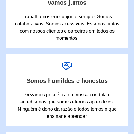
Vamos juntos
Trabalhamos em conjunto sempre. Somos
colaborativos. Somos acessíveis. Estamos juntos
com nossos clientes e parceiros em todos os
momentos.
Somos humildes e honestos
Prezamos pela ética em nossa conduta e
acreditamos que somos eternos aprendizes.
Ninguém é dono da razão e todos temos o que
ensinar e aprender.