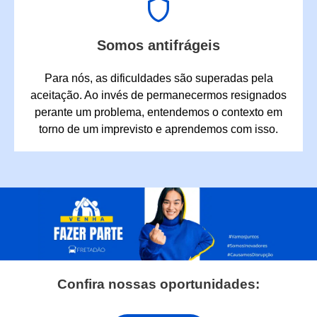
Somos antifrágeis
Para nós, as dificuldades são superadas pela
aceitação. Ao invés de permanecermos resignados
perante um problema, entendemos o contexto em
torno de um imprevisto e aprendemos com isso.
Confira nossas oportunidades: