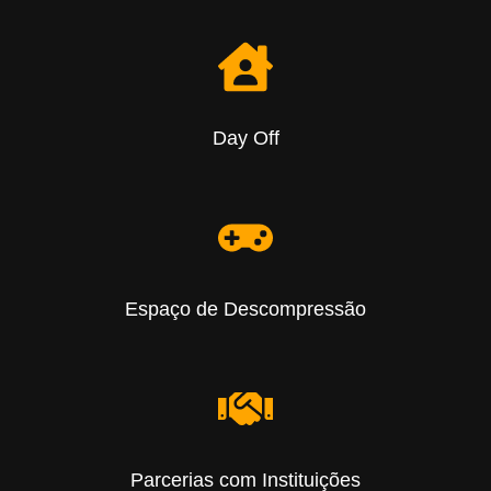
Day Off
Espaço de Descompressão
Parcerias com Instituições