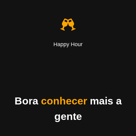
Happy Hour
Bora
conhecer
mais a
gente