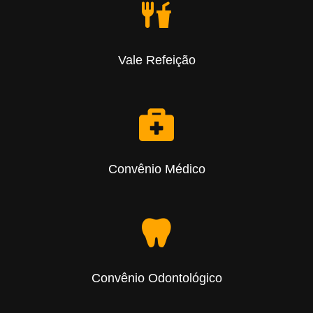
Vale Refeição
Convênio Médico
Convênio Odontológico