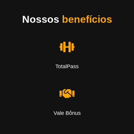
Nossos
benefícios
TotalPass
Vale Bônus