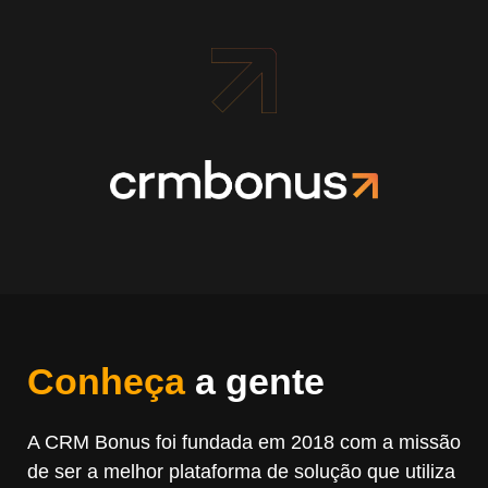
Conheça
a gente
A CRM Bonus foi fundada em 2018 com a missão
de ser a melhor plataforma de solução que utiliza