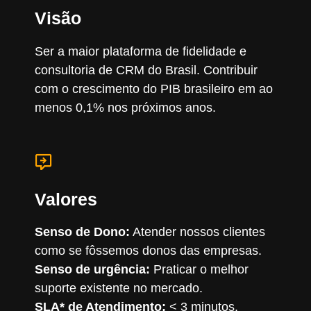
Visão
Ser a maior plataforma de fidelidade e
consultoria de CRM do Brasil. Contribuir
com o crescimento do PIB brasileiro em ao
menos 0,1% nos próximos anos.
Valores
Senso de Dono:
Atender nossos clientes
como se fôssemos donos das empresas.
Senso de urgência:
Praticar o melhor
suporte existente no mercado.
SLA* de Atendimento:
< 3 minutos.