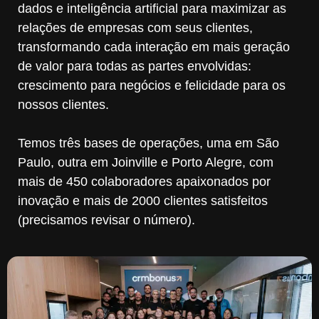
dados e inteligência artificial para maximizar as
relações de empresas com seus clientes,
transformando cada interação em mais geração
de valor para todas as partes envolvidas:
crescimento para negócios e felicidade para os
nossos clientes.
Temos três bases de operações, uma em São
Paulo, outra em Joinville e Porto Alegre, com
mais de 450 colaboradores apaixonados por
inovação e mais de 2000 clientes satisfeitos
(precisamos revisar o número).