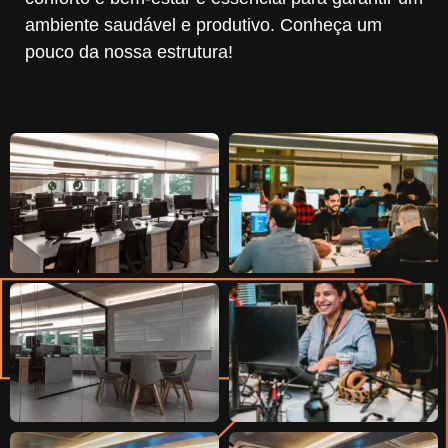
ambiente saudável e produtivo. Conheça um
pouco da nossa estrutura!