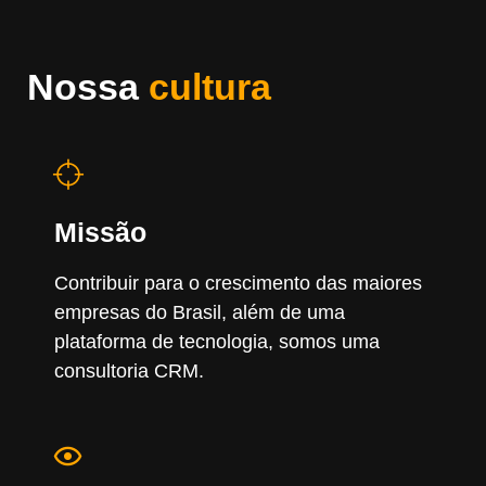
Nossa
cultura
Missão
Contribuir para o crescimento das maiores
empresas do Brasil, além de uma
plataforma de tecnologia, somos uma
consultoria CRM.