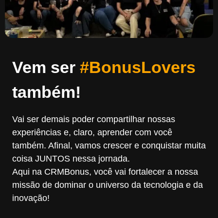
Vem ser
#BonusLovers
também!
Vai ser demais poder compartilhar nossas
experiências e, claro, aprender com você
também. Afinal, vamos crescer e conquistar muita
coisa JUNTOS nessa jornada.
Aqui na CRMBonus, você vai fortalecer a nossa
missão de dominar o universo da tecnologia e da
inovação!