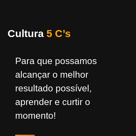
Cultura
5 C’s
Para que possamos
alcançar o melhor
resultado possível,
aprender e curtir o
momento!