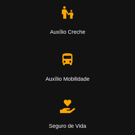
Auxílio Creche
Auxílio Mobilidade
Seguro de Vida