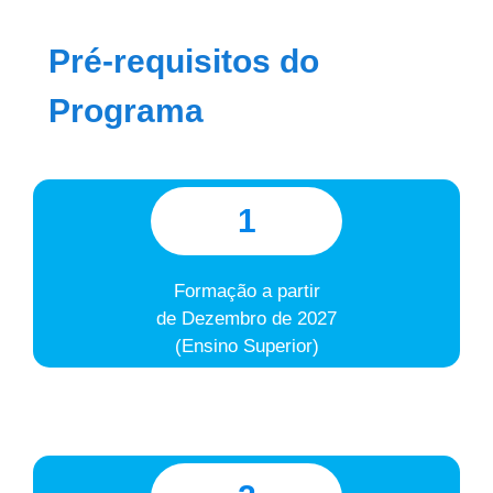
Pré-requisitos do
Programa
1
Formação a partir
de Dezembro de 2027
(Ensino Superior)