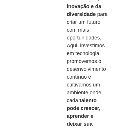
inovação e da
diversidade
para
criar um futuro
com mais
oportunidades.
Aqui, investimos
em tecnologia,
promovemos o
desenvolvimento
contínuo e
cultivamos um
ambiente onde
cada
talento
pode crescer,
aprender e
deixar sua