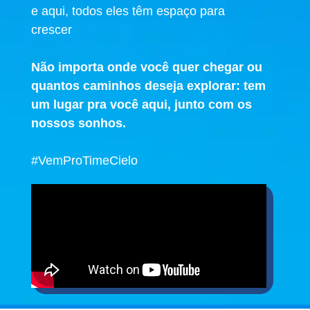
e aqui, todos eles têm espaço para
crescer
Não importa onde você quer chegar ou
quantos caminhos deseja explorar: tem
um lugar pra você aqui, junto com os
nossos sonhos.
#VemProTimeCielo