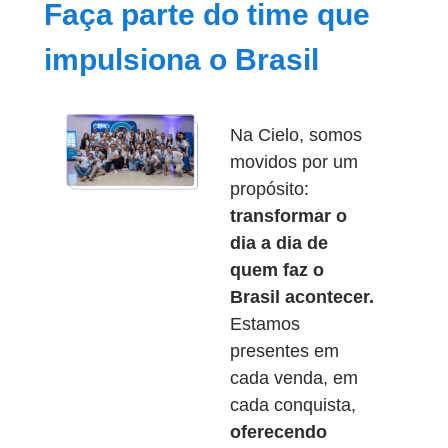
Faça parte do time que
impulsiona o Brasil
Na Cielo, somos
movidos por um
propósito:
transformar o
dia a dia de
quem faz o
Brasil acontecer.
Estamos
presentes em
cada venda, em
cada conquista,
oferecendo