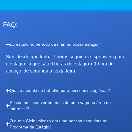
FAQ:
Eu estudo no período da manhã, posso estagiar?
Sim, desde que tenha 7 horas seguidas disponíveis para
o estágio, já que são
6 horas de estágio + 1 hora de
almoço, de segunda a sexta-feira.
Qual o modelo de trabalho para pessoas estagiárias?
Posso me inscrever em mais de uma vaga ou área de
interesse?
O que a Cielo valoriza em uma pessoa candidata no
Programa de Estágio?