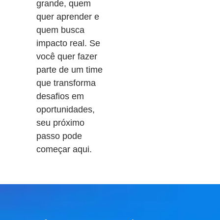
grande, quem
quer aprender e
quem busca
impacto real. Se
você quer fazer
parte de um time
que transforma
desafios em
oportunidades,
seu próximo
passo pode
começar aqui.