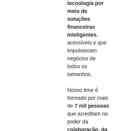
tecnologia por
meio de
soluções
financeiras
inteligentes
,
acessíveis e que
impulsionam
negócios de
todos os
tamanhos.
Nosso time é
formado por mais
de
7 mil pessoas
que acreditam no
poder da
colaboração, da