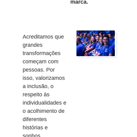
marca.
Acreditamos que
grandes
transformações
começam com
pessoas. Por
isso, valorizamos
a inclusão, o
respeito às
individualidades e
o acolhimento de
diferentes
histórias e
sonhos.