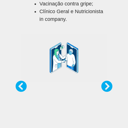
Vacinação contra gripe;
Clínico Geral e Nutricionista
in company.