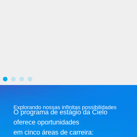
Explorando nossas infinitas possibilidades
O programa de estágio da Cielo
oferece oportunidades
em cinco áreas de carreira: