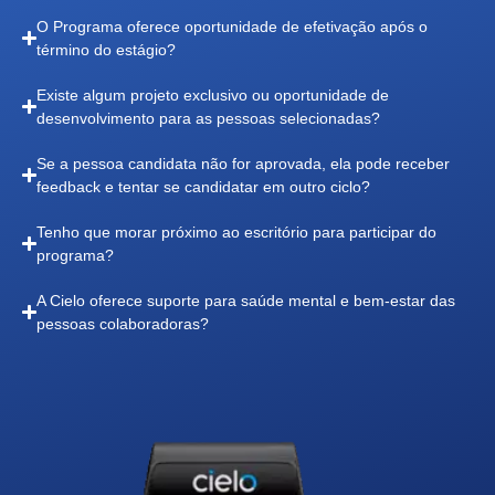
O Programa oferece oportunidade de efetivação após o
término do estágio?
Existe algum projeto exclusivo ou oportunidade de
desenvolvimento para as pessoas selecionadas?
Se a pessoa candidata não for aprovada, ela pode receber
feedback e tentar se candidatar em outro ciclo?
Tenho que morar próximo ao escritório para participar do
programa?
A Cielo oferece suporte para saúde mental e bem-estar das
pessoas colaboradoras?