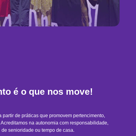
nto é o que nos move!
a partir de práticas que promovem pertencimento,
. Acreditamos na autonomia com responsabilidade,
 de senioridade ou tempo de casa.