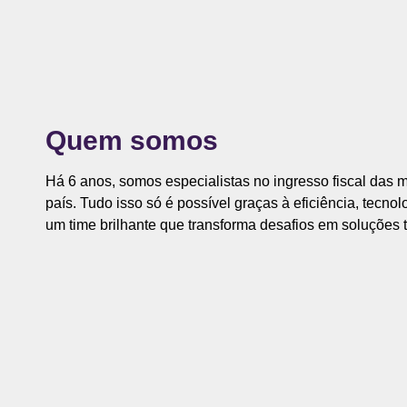
Quem somos
Há 6 anos, somos especialistas no ingresso fiscal das
país. Tudo isso só é possível graças à eficiência, tecnol
um time brilhante que transforma desafios em soluções t