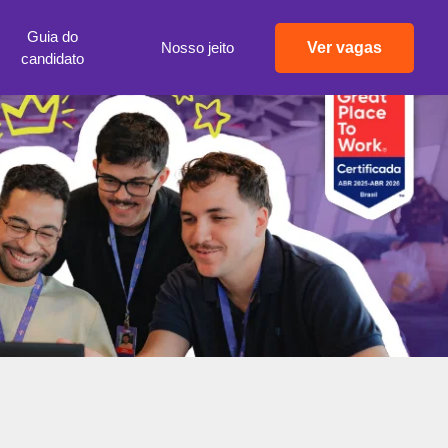
Guia do
Nosso jeito
Ver vagas
candidato