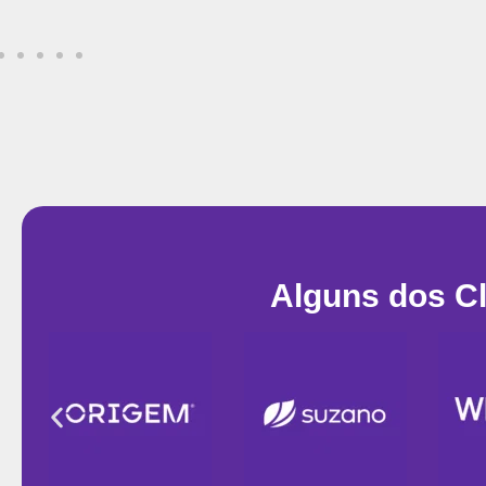
Alguns dos C