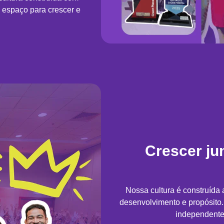
 espaço para crescer e
Crescer ju
Nossa cultura é construída 
desenvolvimento e propósito
independente