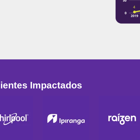
lientes Impactados