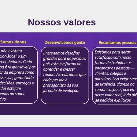
Nossos valores