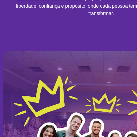
liberdade, confiança e propósito, onde cada pessoa tem
transformar.