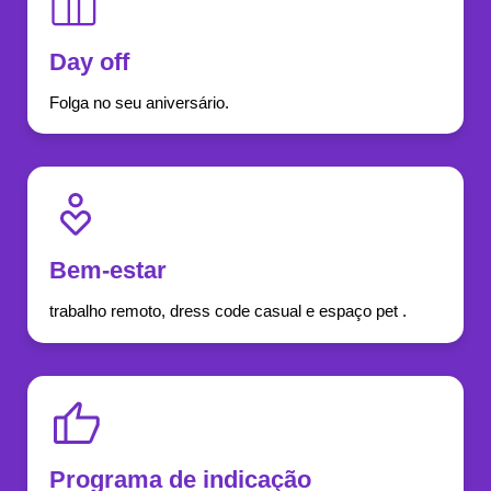
Day off
Folga no seu aniversário.
Bem-estar
trabalho remoto, dress code casual e espaço pet .
Programa de indicação