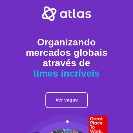
Organizando
mercados globais
através de
times incríveis
Ver vagas