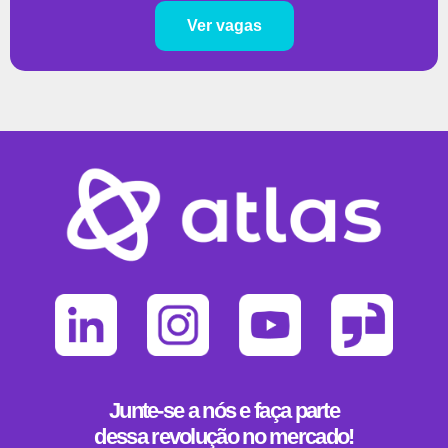
Ver vagas
Junte-se a nós e faça parte
dessa revolução no mercado!