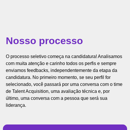
Nosso processo
O processo seletivo começa na candidatura! Analisamos
com muita atenção e carinho todos os perfis e sempre
enviamos feedbacks, independentemente da etapa da
candidatura. No primeiro momento, se seu perfil for
selecionado, você passará por uma conversa com o time
de Talent Acquisition, uma avaliação técnica e, por
último, uma conversa com a pessoa que será sua
liderança.