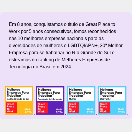
Em 8 anos, conquistamos o título de Great Place to
Work por 5 anos consecutivos, fomos reconhecidos
nas 10 melhores empresas nacionais para as
diversidades de mulheres e LGBTQIAPN+, 20ª Melhor
Empresa para se trabalhar no Rio Grande do Sul e
estreamos no ranking de Melhores Empresas de
Tecnologia do Brasil em 2024.