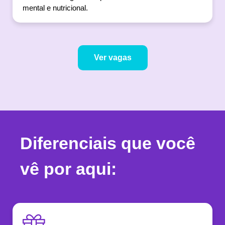
mental e nutricional.
Ver vagas
Diferenciais que você
vê por aqui: