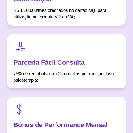
R$ 1.200,00/mês creditados no cartão caju para
utilização no formato VR ou VA;
Parceria Fácil Consulta
75% de reembolso em 2 consultas por mês, incluso
psicoterapia;
Bônus de Performance Mensal