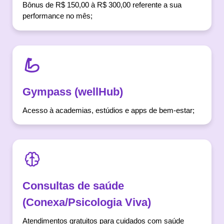
Bônus de R$ 150,00 à R$ 300,00 referente a sua
performance no mês;
Gympass (wellHub)
Acesso à academias, estúdios e apps de bem-estar;
Consultas de saúde
(Conexa/Psicologia Viva)
Atendimentos gratuitos para cuidados com saúde