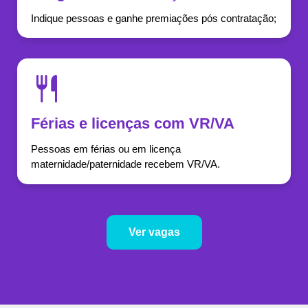
Indique pessoas e ganhe premiações pós contratação;
Férias e licenças com VR/VA
Pessoas em férias ou em licença
maternidade/paternidade recebem VR/VA.
Ver vagas