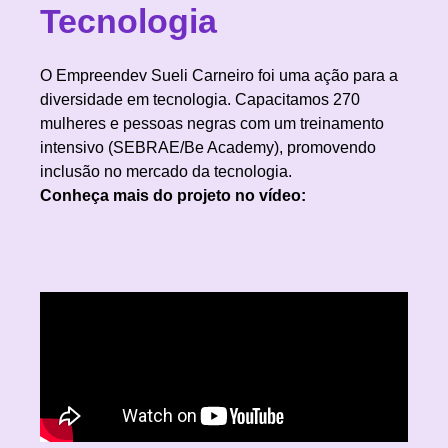
Tecnologia
O Empreendev Sueli Carneiro foi uma ação para a
diversidade em tecnologia. Capacitamos 270
mulheres e pessoas negras com um treinamento
intensivo (SEBRAE/Be Academy), promovendo
inclusão no mercado da tecnologia.
Conheça mais do projeto no vídeo: