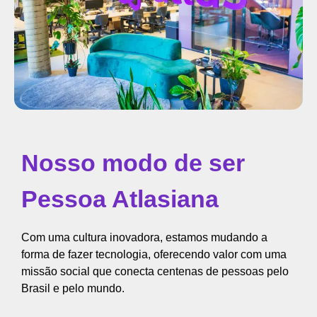
Nosso modo de ser
Pessoa Atlasiana
Com uma cultura inovadora, estamos mudando a
forma de fazer tecnologia, oferecendo valor com uma
missão social que conecta centenas de pessoas pelo
Brasil e pelo mundo.