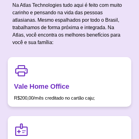
Na Atlas Technologies tudo aqui é feito com muito
carinho e pensando na vida das pessoas
atlasianas. Mesmo espalhados por todo o Brasil,
trabalhamos de forma próxima e integrada. Na
Atlas, você encontra os melhores benefícios para
você e sua família:
Vale Home Office
R$200,00/mês creditado no cartão caju;