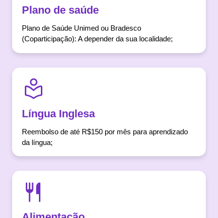
Plano de saúde
Plano de Saúde Unimed ou Bradesco
(Coparticipação): A depender da sua localidade;
Língua Inglesa
Reembolso de até R$150 por mês para aprendizado
da língua;
Alimentação