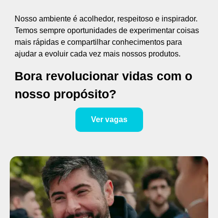
Nosso ambiente é acolhedor, respeitoso e inspirador.
Temos sempre oportunidades de experimentar coisas
mais rápidas e compartilhar conhecimentos para
ajudar a evoluir cada vez mais nossos produtos.
Bora revolucionar vidas com o
nosso propósito?
Ver vagas