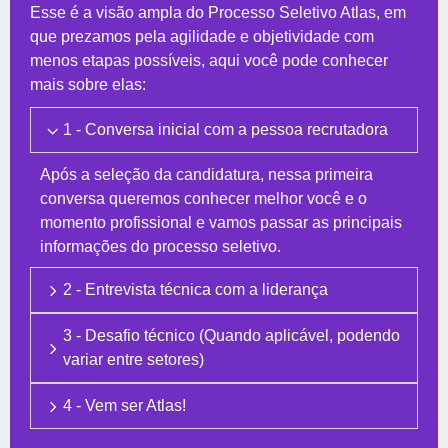
Esse é a visão ampla do Processo Seletivo Atlas, em
que prezamos pela agilidade e objetividade com
menos etapas possíveis, aqui você pode conhecer
mais sobre elas:
1 - Conversa inicial com a pessoa recrutadora
Após a seleção da candidatura, nessa primeira
conversa queremos conhecer melhor você e o
momento profissional e vamos passar as principais
informações do processo seletivo.
2 - Entrevista técnica com a liderança
3 - Desafio técnico (Quando aplicável, podendo
variar entre setores)
4 - Vem ser Atlas!