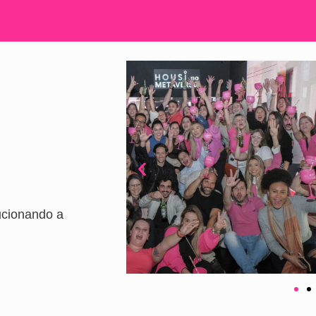
ucionando a