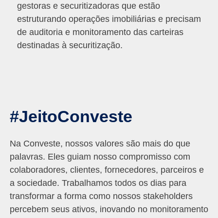
gestoras e securitizadoras que estão
estruturando operações imobiliárias e precisam
de auditoria e monitoramento das carteiras
destinadas à securitização.
#JeitoConveste
Na Conveste, nossos valores são mais do que
palavras. Eles guiam nosso compromisso com
colaboradores, clientes, fornecedores, parceiros e
a sociedade. Trabalhamos todos os dias para
transformar a forma como nossos stakeholders
percebem seus ativos, inovando no monitoramento