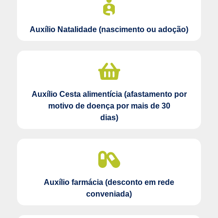
Auxílio
Natalidade
(nascimento ou adoção)
Auxílio Cesta alimentícia
(afastamento por
motivo de doença por mais de 30
dias)
Auxílio farmácia (desconto em rede
conveniada)