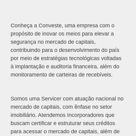
Conheça a Conveste, uma empresa com o
propósito de inovar os meios para elevar a
segurança no mercado de capitais,
contribuindo para o desenvolvimento do país
por meio de estratégias tecnológicas voltadas
à implantação e auditoria financeira, além do
monitoramento de carteiras de recebíveis.
Somos uma Servicer com atuação nacional no
mercado de capitais, com ênfase no setor
imobiliário. Atendemos Incorporadores que
buscam certificar e estruturar seus créditos
para acessar o mercado de capitais, além de