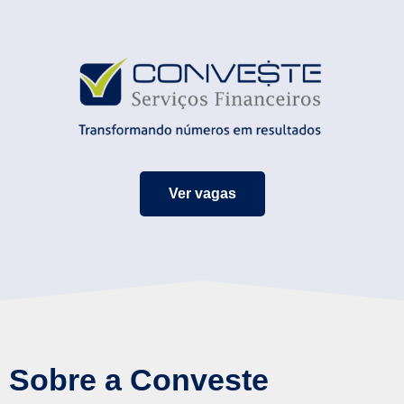
Ver vagas
Sobre a Conveste