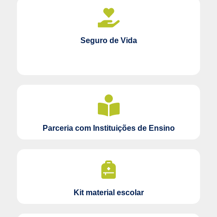
Seguro de Vida
Parceria com Instituições de Ensino
Kit material escolar