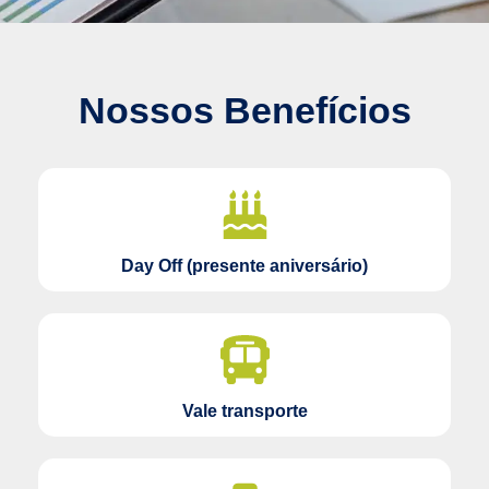
Nossos Benefícios
Day Off (presente aniversário)
Vale transporte