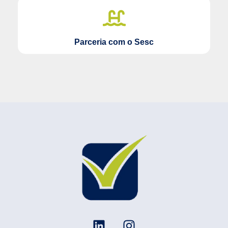
Parceria com o Sesc