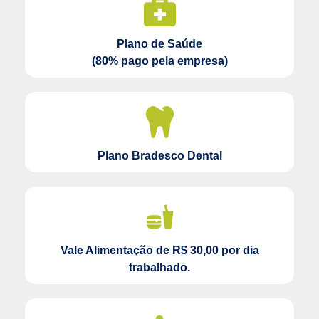
Plano de Saúde
(80% pago pela empresa)
Plano Bradesco Dental
Vale Alimentação de R$ 30,00 por dia
trabalhado.