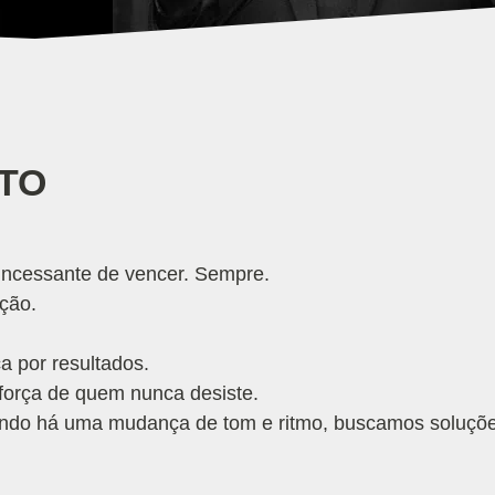
TO
incessante de vencer. Sempre.
ção.
 por resultados.
 força de quem nunca desiste.
quando há uma mudança de tom e ritmo, buscamos soluçõe