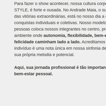
Para fazer o show acontecer, nossa cultura corp
STYLE, é forte e ousada. No Andrade Maia, o s
das vitórias extraordinárias, está no nosso dia a 
conquistas individuais e coletivas. Nosso model
pessoas coloca nossos integrantes no centro, 
ambiente onde
autonomia, flexibilidade, bem-
felicidade caminham lado a lado.
Acreditamos
indivíduo é uma nota única em nossa sinfonia d
sua própria melodia e potencial.
Aqui, sua jornada profissional é tão importa
bem-estar pessoal.