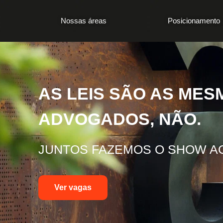
Nossas áreas
Posicionamento
AS LEIS SÃO AS MES
ADVOGADOS, NÃO.
JUNTOS FAZEMOS O SHOW A
Ver vagas