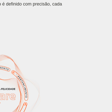
 é definido com precisão, cada