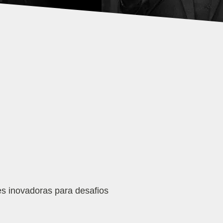
s inovadoras para desafios