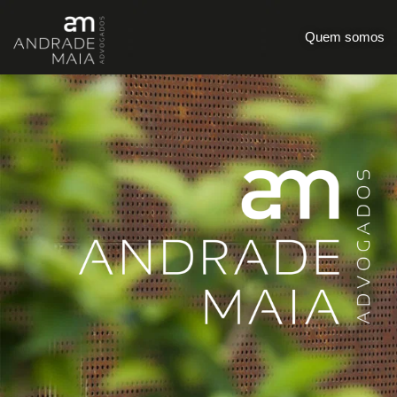
Quem somos