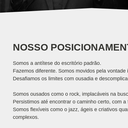
NOSSO
POSICIONAMEN
Somos a antítese do escritório padrão.
Fazemos diferente. Somos movidos pela vontade 
Desafiamos os limites com ousadia e descomplica
Somos ousados como o rock, implacáveis na busca
Persistimos até encontrar o caminho certo, com a
Somos flexíveis como o jazz, ágeis e criativos 
complexos.