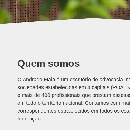
Quem somos
O Andrade Maia é um escritório de advocacia in
sociedades estabelecidas em 4 capitais (POA, 
e mais de 400 profissionais que prestam assessor
em todo o território nacional. Contamos com ma
correspondentes estabelecidos em todos os est
federação.