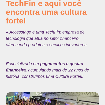
TechFin e aqui você
encontra uma cultura
forte!
A Accesstage é uma TechFin: empresa de
tecnologia que atua no setor financeiro,
oferecendo produtos e serviços inovadores.
Especializada em
pagamentos e gestão
financeira
, acumulando mais de 22 anos de
história, construímos uma Cultura Forte!!!