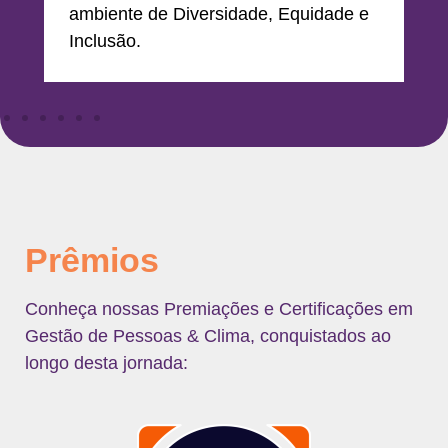
 Equidade e
Prêmios
Conheça nossas Premiações e Certificações em
Gestão de Pessoas & Clima, conquistados ao
longo desta jornada: