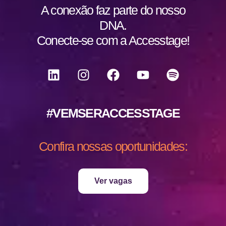
A conexão faz parte do nosso
DNA.
Conecte-se com a Accesstage!
#VEMSERACCESSTAGE
Confira nossas oportunidades:
Ver vagas