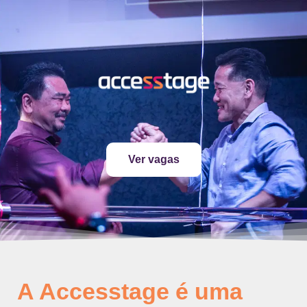
Ver vagas
A Accesstage é uma