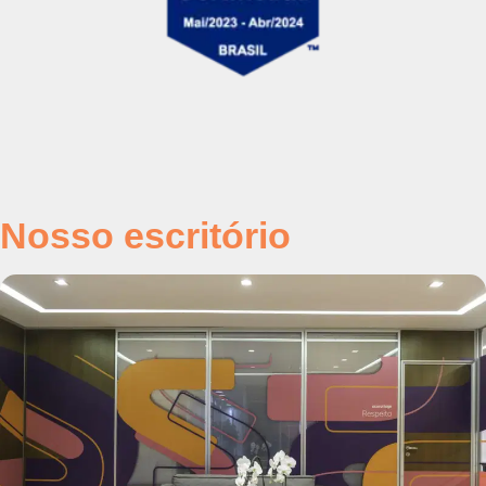
Nosso escritório