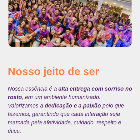
Nosso jeito de ser
Nossa essência é a
alta entrega com sorriso no
rosto
, em um ambiente humanizado.
Valorizamos a
dedicação e a paixão
pelo que
fazemos, garantindo que cada interação seja
marcada pela afetividade, cuidado, respeito e
ética.