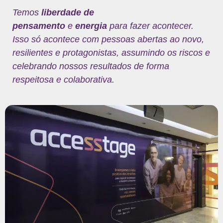
Temos
liberdade de
pensamento
e
energia
para fazer acontecer.
Isso só acontece com pessoas abertas ao novo,
resilientes e protagonistas, assumindo os riscos e
celebrando nossos resultados de forma
respeitosa e colaborativa.